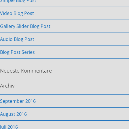
Simple Blog Post
Video Blog Post
Gallery Slider Blog Post
Audio Blog Post
Blog Post Series
Neueste Kommentare
Archiv
September 2016
August 2016
Juli 2016