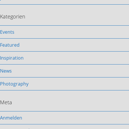
Kategorien
Events
Featured
Inspiration
News
Photography
Meta
Anmelden