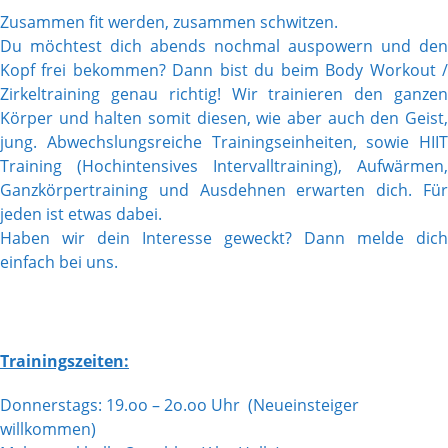
Zusammen fit werden, zusammen schwitzen.
Du möchtest dich abends nochmal auspowern und den
Kopf frei bekommen? Dann bist du beim Body Workout /
Zirkeltraining genau richtig! Wir trainieren den ganzen
Körper und halten somit diesen, wie aber auch den Geist,
jung. Abwechslungsreiche Trainingseinheiten, sowie HIIT
Training (Hochintensives Intervalltraining), Aufwärmen,
Ganzkörpertraining und Ausdehnen erwarten dich. Für
jeden ist etwas dabei.
Haben wir dein Interesse geweckt? Dann melde dich
einfach bei uns.
Trainingszeiten:
Donnerstags: 19.oo – 2o.oo Uhr (Neueinsteiger
willkommen)