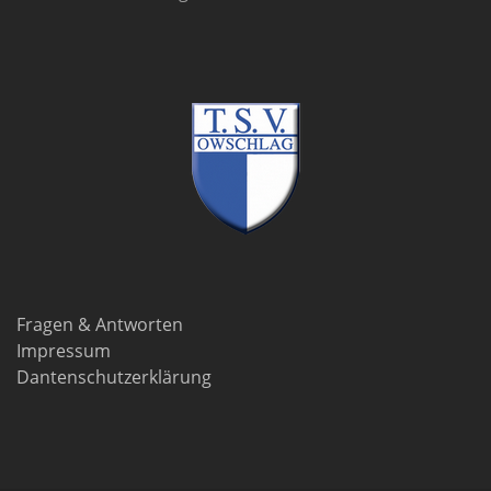
Fragen & Antworten
Impressum
Dantenschutzerklärung