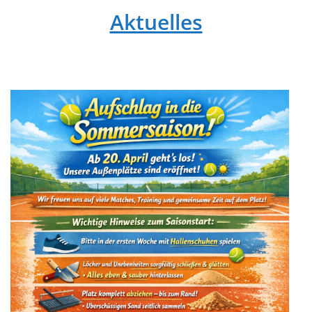
Aktuelles