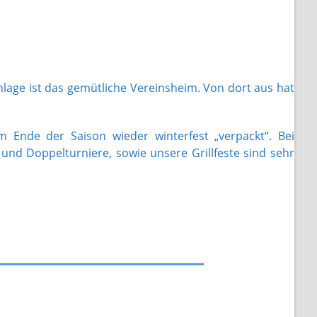
nlage ist das gemütliche Vereinsheim. Von dort aus hat
 Ende der Saison wieder winterfest „verpackt“. Bei
und Doppelturniere, sowie unsere Grillfeste sind sehr