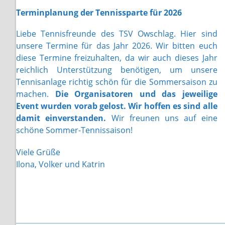
Terminplanung der Tennissparte für 2026
Liebe Tennisfreunde des TSV Owschlag. Hier sind
unsere Termine für das Jahr 2026. Wir bitten euch
diese Termine freizuhalten, da wir auch dieses Jahr
reichlich Unterstützung benötigen, um unsere
Tennisanlage richtig schön für die Sommersaison zu
machen.
Die Organisatoren und das jeweilige
Event wurden vorab gelost. Wir hoffen es sind alle
damit einverstanden.
Wir freunen uns auf eine
schöne Sommer-Tennissaison!
Viele Grüße
Ilona, Volker und Katrin