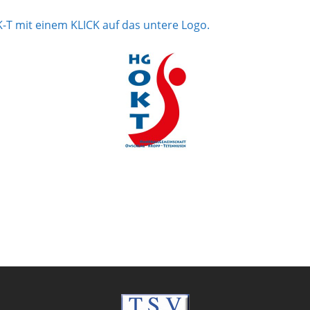
-K-T mit einem KLICK auf das untere Logo.