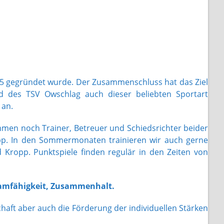
15 gegründet wurde. Der Zusammenschluss hat das Ziel
 des TSV Owschlag auch dieser beliebten Sportart
 an.
mmen noch Trainer, Betreuer und Schiedsrichter beider
opp. In den Sommermonaten trainieren wir auch gerne
Kropp. Punktspiele finden regulär in den Zeiten von
eamfähigkeit, Zusammenhalt.
haft aber auch die Förderung der individuellen Stärken