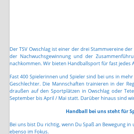
Der TSV Owschlag ist einer der drei Stammvereine der
der Nachwuchsgewinnung und der Zusammenführung 
nachkommen. Wir bieten Handballsport für fast jedes Al
Fast 400 Spielerinnen und Spieler sind bei uns in me
Geschlechter. Die Mannschaften trainieren in der R
draußen auf den Sportplätzen in Owschlag oder Tete
September bis April / Mai statt. Darüber hinaus sind 
Handball bei uns steht für
Bei uns bist Du richtig, wenn Du Spaß an Bewegung in 
ebenso im Fokus.