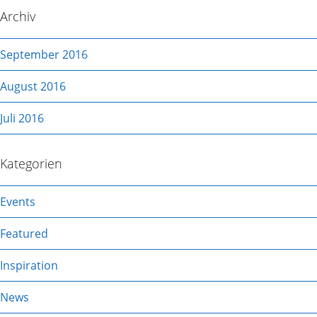
Archiv
September 2016
August 2016
Juli 2016
Kategorien
Events
Featured
Inspiration
News