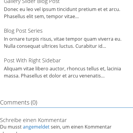
Gallery Slider Blog Post
Donec eu leo vel ipsum tincidunt pretium et et arcu.
Phasellus elit sem, tempor vitae…
Blog Post Series
In ornare turpis risus, vitae tempor quam viverra eu.
Nulla consequat ultrices luctus. Curabitur id…
Post With Right Sidebar
Aliquam vitae libero auctor, rhoncus tellus et, lacinia
massa. Phasellus et dolor et arcu venenatis…
Comments (0)
Schreibe einen Kommentar
Du musst
angemeldet
sein, um einen Kommentar