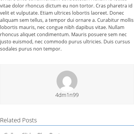
vitae dolor rhoncus dictum eu non tortor. Cras pharetra id
velit et vulputate. Etiam ultrices lobortis laoreet. Donec
aliquam sem tellus, a tempor dui ornare a. Curabitur mollis
lobortis mauris, nec congue nibh dapibus vitae. Nullam
rhoncus aliquet condimentum. Mauris posuere sem nec
justo euismod, nec commodo purus ultricies. Duis cursus
sodales purus non tempor.
4dm1n99
Related Posts