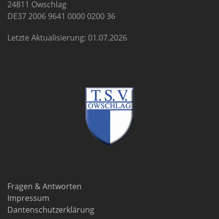
24811 Owschlag
DE37 2006 9641 0000 0200 36
Letzte Aktualisierung: 01.07.2026
Fragen & Antworten
Impressum
Dantenschutzerklärung