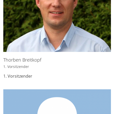
Thorben Breitkopf
1. Vorsitzender
1. Vorsitzender