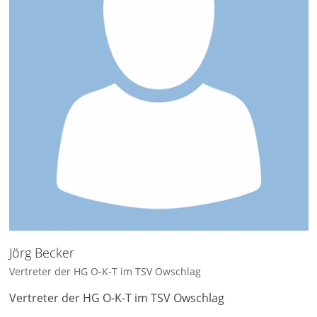
Jörg Becker
Vertreter der HG O-K-T im TSV Owschlag
Vertreter der HG O-K-T im TSV Owschlag