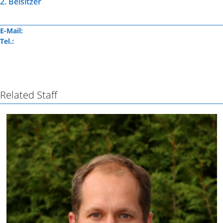
2. Beisitzer
E-Mail:
Tel.
:
Related Staff