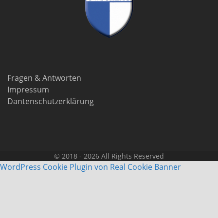
Fragen & Antworten
Impressum
Dantenschutzerklärung
© 2018 - 2026 All Rights Reserved
WordPress Cookie Plugin von Real Cookie Banner