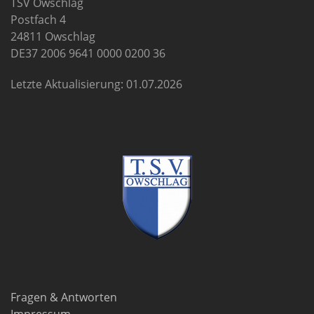
TSV Owschlag
Postfach 4
24811 Owschlag
DE37 2006 9641 0000 0200 36
Letzte Aktualisierung: 01.07.2026
Fragen & Antworten
Impressum