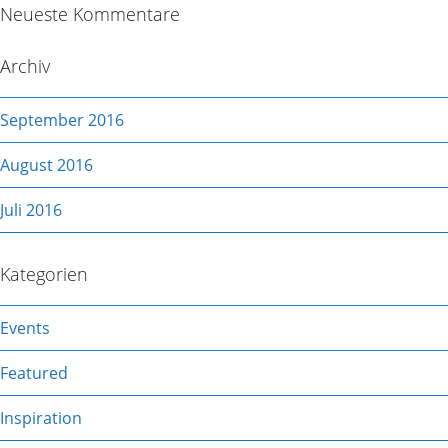
Neueste Kommentare
Archiv
September 2016
August 2016
Juli 2016
Kategorien
Events
Featured
Inspiration