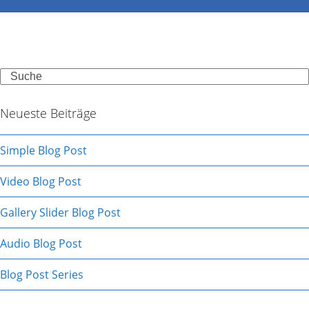
Search
Neueste Beiträge
Simple Blog Post
Video Blog Post
Gallery Slider Blog Post
Audio Blog Post
Blog Post Series