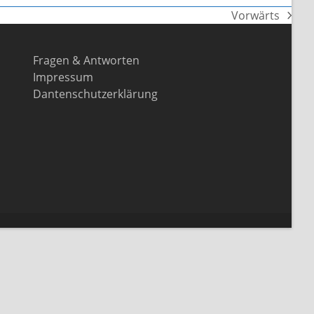
Vorwärts
Nächster
Beitrag:
Fragen & Antworten
Impressum
Dantenschutzerklärung