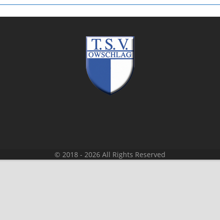
© 2018 - 2026 All Rights Reserved