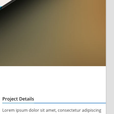
Project Details
Lorem ipsum dolor sit amet, consectetur adipiscing