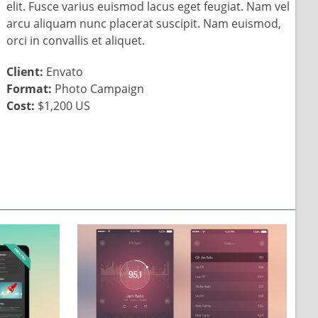
elit. Fusce varius euismod lacus eget feugiat. Nam vel
arcu aliquam nunc placerat suscipit. Nam euismod,
orci in convallis et aliquet.
Client:
Envato
Format:
Photo Campaign
Cost:
$1,200 US