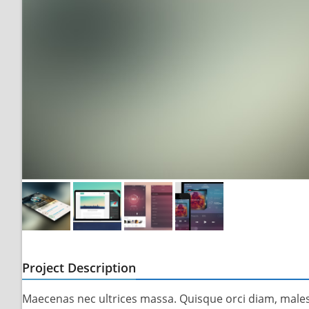
Project Description
Maecenas nec ultrices massa. Quisque orci diam, males