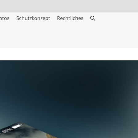
otos
Schutzkonzept
Rechtliches